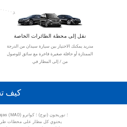
نقل إلى محطة الطائرات الخاصة
مدريد يمكنك الاختيار بين سيارة سيدان من الدرجة
الممتازة أو حافلة صغيرة فاخرة مع سائق للوصول
من / إلى المطار في
كيف تح