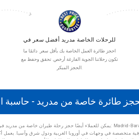
للرحلات الخاصة مدريد أفضل سعر في
احجز طائرة العمل الخاصة بك بأقل سعر. دائمًا ما
تكون رحلاتنا الجوية الفارغة أرخص. تحقق وحفظ مع
الحجز المبكر.
جز طائرة خاصة من مدريد - حاسبة ال
يمكن للعملاء أيضًا حجز رحلة طيران خاصة من مدريد في أقرب المطارات ذات المحطا