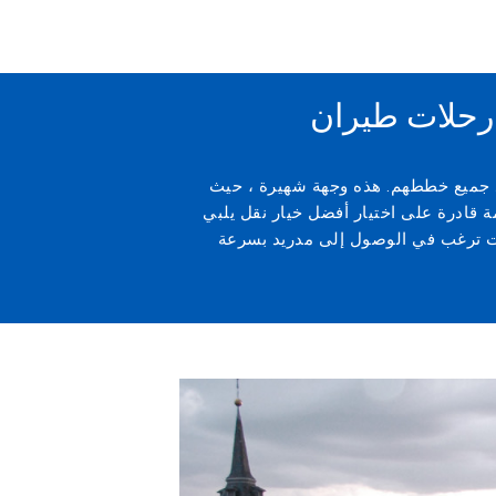
يذ جميع خططهم. هذه وجهة شهيرة ، حيث
 قادرة على اختيار أفضل خيار نقل يلبي
كنت ترغب في الوصول إلى مدريد بسرعة