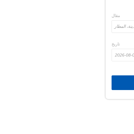
مقال
تاريخ