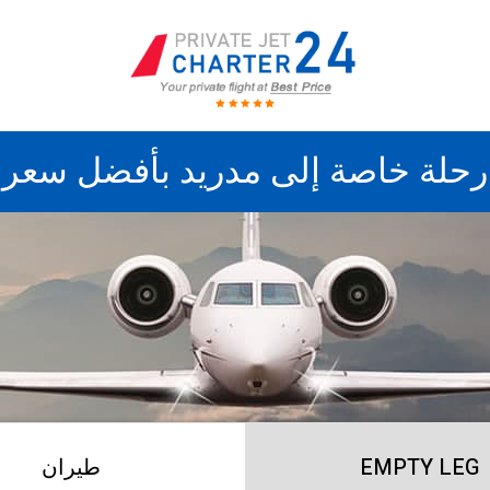
رحلة خاصة إلى مدريد بأفضل سعر
EMPTY LEG
طيران