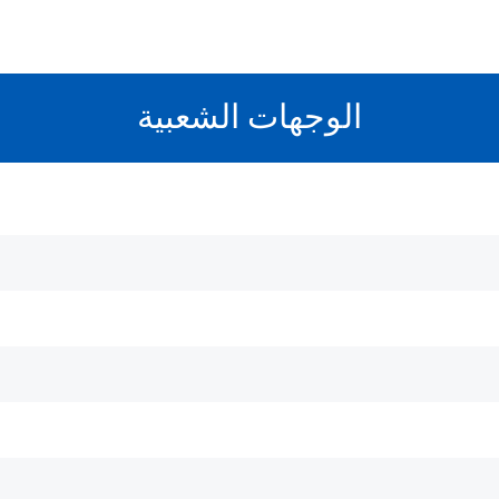
الوجهات الشعبية