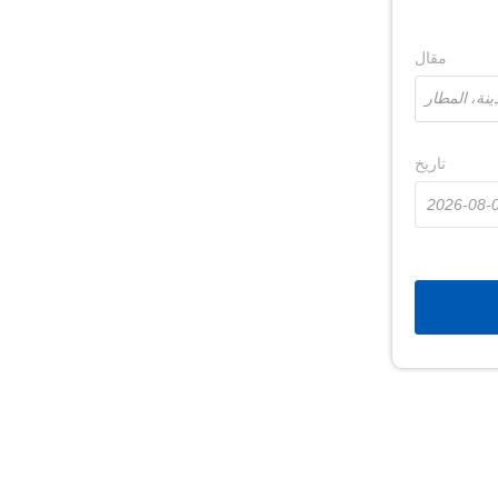
مقال
تاريخ