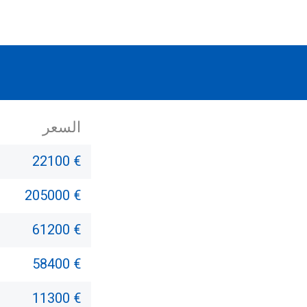
السعر
22100 €
205000 €
61200 €
58400 €
11300 €