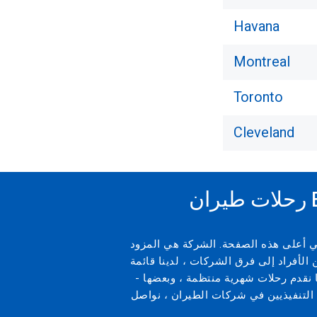
Havana
Montreal
Toronto
Cleveland
ي أعلى هذه الصفحة. الشركة هي المزود
الأفراد إلى فرق الشركات ، لدينا قائمة
ا نقدم رحلات شهرية منتظمة ، وبعضها -
 التنفيذيين في شركات الطيران ، نواصل