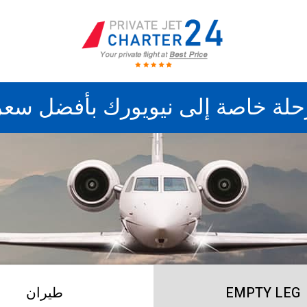
حلة خاصة إلى نيويورك بأفضل سعر
EMPTY LEG
طيران