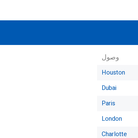
وصول
Houston
Dubai
Paris
London
Charlotte