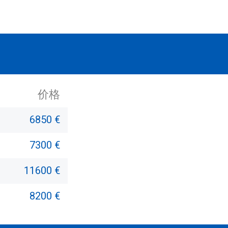
价格
6850 €
7300 €
11600 €
8200 €