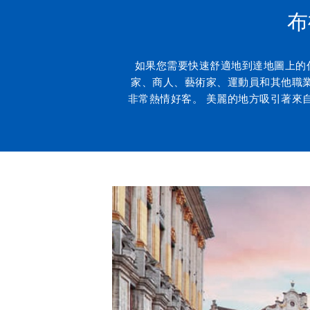
布
如果您需要快速舒適地到達地圖上的
家、商人、藝術家、運動員和其他職
非常熱情好客。 美麗的地方吸引著來