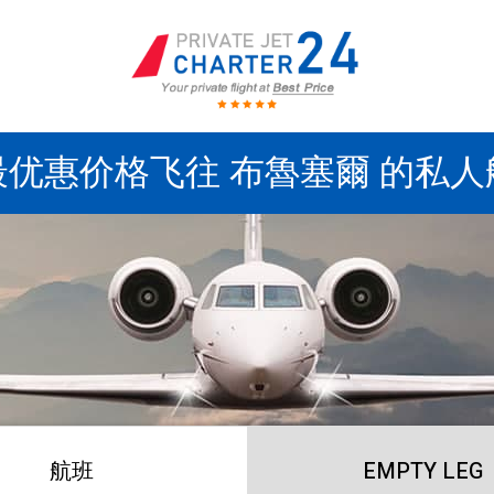
最优惠价格飞往 布魯塞爾 的私人
航班
EMPTY LEG