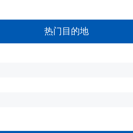
热门目的地