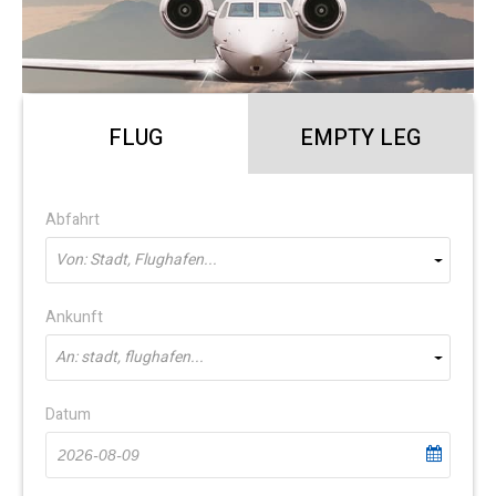
FLUG
EMPTY LEG
Abfahrt
Von: Stadt, Flughafen...
Ankunft
An: stadt, flughafen...
Datum