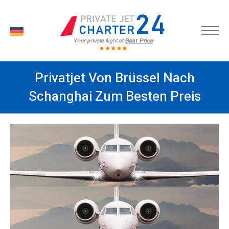
DE
Privatjet Von Brüssel Nach
Schanghai Zum Besten Preis