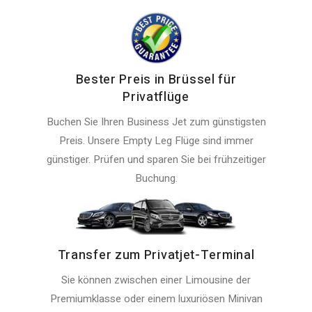
Bester Preis in Brüssel für
Privatflüge
Buchen Sie Ihren Business Jet zum günstigsten
Preis. Unsere Empty Leg Flüge sind immer
günstiger. Prüfen und sparen Sie bei frühzeitiger
Buchung.
Transfer zum Privatjet-Terminal
Sie können zwischen einer Limousine der
Premiumklasse oder einem luxuriösen Minivan