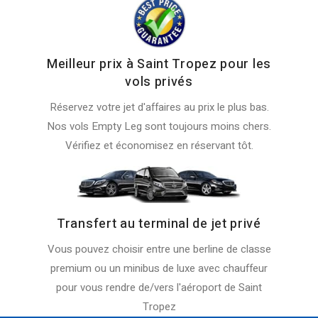
Meilleur prix à Saint Tropez pour les
vols privés
Réservez votre jet d'affaires au prix le plus bas.
Nos vols Empty Leg sont toujours moins chers.
Vérifiez et économisez en réservant tôt.
Transfert au terminal de jet privé
Vous pouvez choisir entre une berline de classe
premium ou un minibus de luxe avec chauffeur
pour vous rendre de/vers l'aéroport de Saint
Tropez