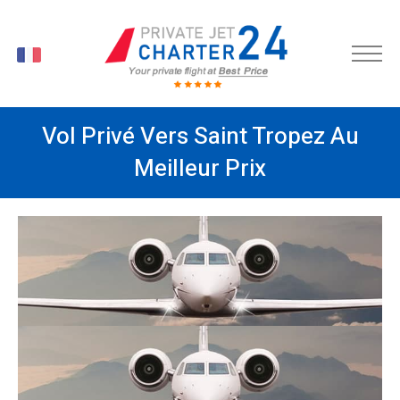
FR
Vol Privé Vers Saint Tropez Au
Meilleur Prix