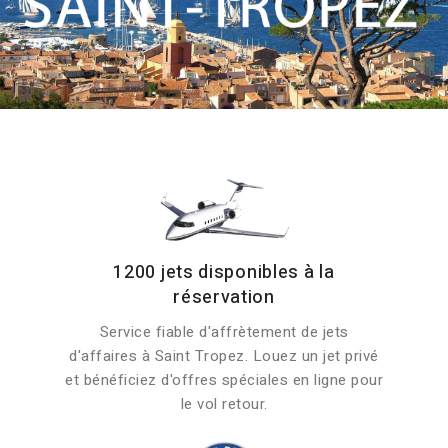
1200 jets disponibles à la
réservation
Service fiable d'affrètement de jets
d'affaires à Saint Tropez. Louez un jet privé
et bénéficiez d'offres spéciales en ligne pour
le vol retour.