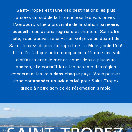
Saint-Tropez est l'une des destinations les plus
prisées du sud de la France pour les vols privés.
L'aéroport, situé à proximité de la station balnéaire,
accueille des avions réguliers et charters. Sur notre
site, vous pouvez réserver un vol privé au départ de
Saint-Tropez, depuis l'aéroport de La Mole (code IATA
: LTT). Du fait que notre compagnie effectue des vols
d'affaires dans le monde entier depuis plusieurs
années, elle connaît tous les aspects des règles
concernant les vols dans chaque pays. Vous pouvez
donc commander un avion privé pour Saint-Tropez
grâce à notre service de réservation simple.