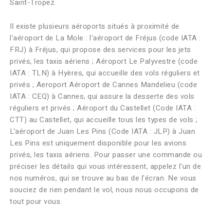
Saint-Tropez.
Il existe plusieurs aéroports situés à proximité de
l'aéroport de La Mole : l'aéroport de Fréjus (code IATA :
FRJ) à Fréjus, qui propose des services pour les jets
privés, les taxis aériens ; Aéroport Le Palyvestre (code
IATA : TLN) à Hyères, qui accueille des vols réguliers et
privés ; Aeroport Aéroport de Cannes Mandelieu (code
IATA : CEQ) à Cannes, qui assure la desserte des vols
réguliers et privés ; Aéroport du Castellet (Code IATA :
CTT) au Castellet, qui accueille tous les types de vols ;
L'aéroport de Juan Les Pins (Code IATA : JLP) à Juan
Les Pins est uniquement disponible pour les avions
privés, les taxis aériens. Pour passer une commande ou
préciser les détails qui vous intéressent, appelez l'un de
nos numéros, qui se trouve au bas de l'écran. Ne vous
souciez de rien pendant le vol, nous nous occupons de
tout pour vous.