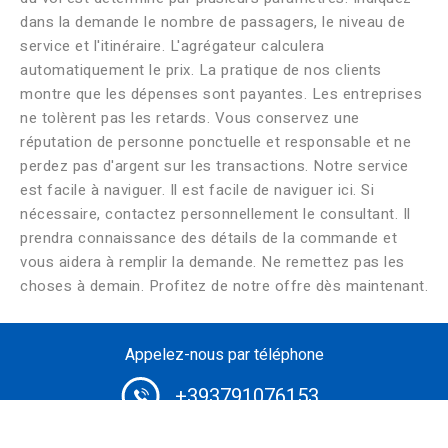
dans la demande le nombre de passagers, le niveau de
service et l'itinéraire. L'agrégateur calculera
automatiquement le prix. La pratique de nos clients
montre que les dépenses sont payantes. Les entreprises
ne tolèrent pas les retards. Vous conservez une
réputation de personne ponctuelle et responsable et ne
perdez pas d'argent sur les transactions. Notre service
est facile à naviguer. Il est facile de naviguer ici. Si
nécessaire, contactez personnellement le consultant. Il
prendra connaissance des détails de la commande et
vous aidera à remplir la demande. Ne remettez pas les
choses à demain. Profitez de notre offre dès maintenant.
Appelez-nous par téléphone
+393791076153
Ou utilisez Messenger