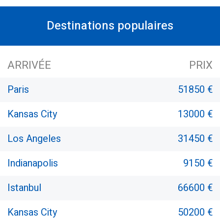
Destinations populaires
ARRIVÉE
PRIX
Paris
51850 €
Kansas City
13000 €
Los Angeles
31450 €
Indianapolis
9150 €
Istanbul
66600 €
Kansas City
50200 €