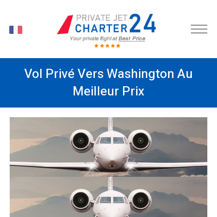
FR
Vol Privé Vers Washington Au
Meilleur Prix