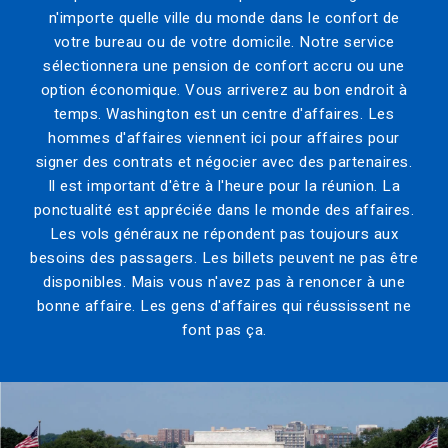
n'importe quelle ville du monde dans le confort de
votre bureau ou de votre domicile. Notre service
sélectionnera une pension de confort accru ou une
option économique. Vous arriverez au bon endroit à
temps. Washington est un centre d'affaires. Les
hommes d'affaires viennent ici pour affaires pour
signer des contrats et négocier avec des partenaires.
Il est important d'être à l'heure pour la réunion. La
ponctualité est appréciée dans le monde des affaires.
Les vols généraux ne répondent pas toujours aux
besoins des passagers. Les billets peuvent ne pas être
disponibles. Mais vous n'avez pas à renoncer à une
bonne affaire. Les gens d'affaires qui réussissent ne
font pas ça.