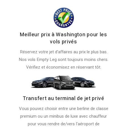
Meilleur prix à Washington pour les
vols privés
Réservez votre jet d'affaires au prix le plus bas.
Nos vols Empty Leg sont toujours moins chers.
Vérifiez et économisez en réservant tôt.
Transfert au terminal de jet privé
Vous pouvez choisir entre une berline de classe
premium ou un minibus de luxe avec chauffeur
pour vous rendre de/vers l'aéroport de