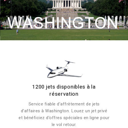
1200 jets disponibles à la
réservation
Service fiable d'affrètement de jets
d'affaires à Washington. Louez un jet privé
et bénéficiez d'offres spéciales en ligne pour
le vol retour.