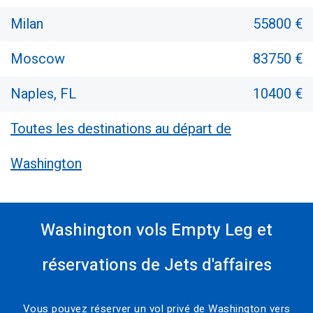
Milan
55800 €
Moscow
83750 €
Naples, FL
10400 €
Toutes les destinations au départ de
Washington
Washington vols Empty Leg et
réservations de Jets d'affaires
Vous pouvez réserver un vol privé de Washington vers