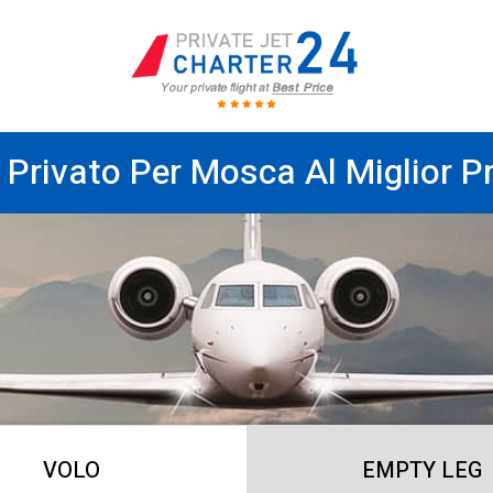
 Privato Per Mosca Al Miglior P
VOLO
EMPTY LEG