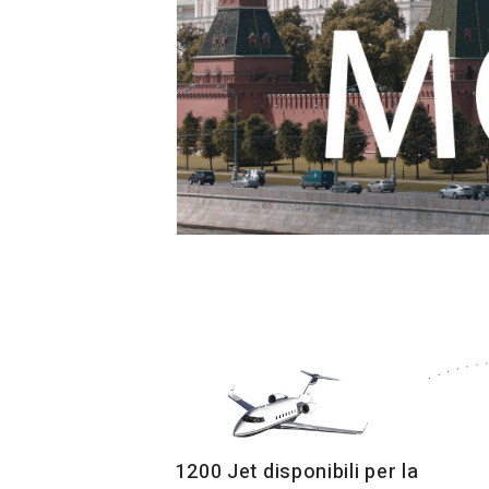
1200 Jet disponibili per la