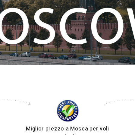
Miglior prezzo a Mosca per voli