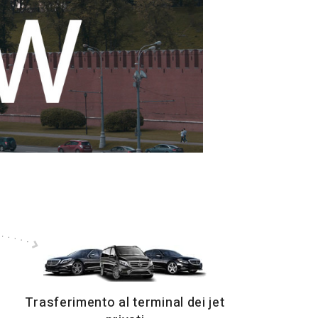
Trasferimento al terminal dei jet