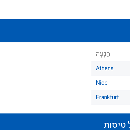
הַגָעָה
Athens
Nice
Frankfurt