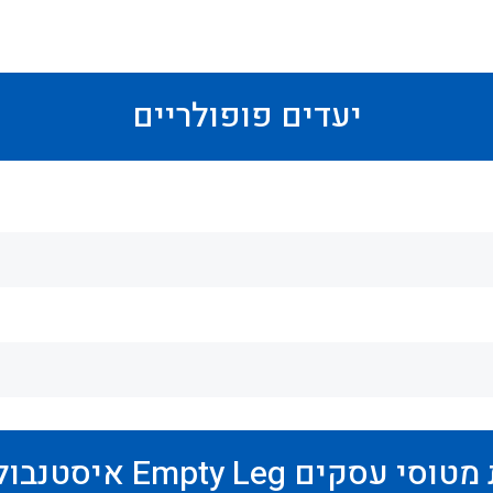
יעדים פופולריים
Empty Leg והזמנות מטוסי עסקים