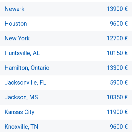
Newark
13900 €
Houston
9600 €
New York
12700 €
Huntsville, AL
10150 €
Hamilton, Ontario
13300 €
Jacksonville, FL
5900 €
Jackson, MS
10350 €
Kansas City
11900 €
Knoxville, TN
9600 €