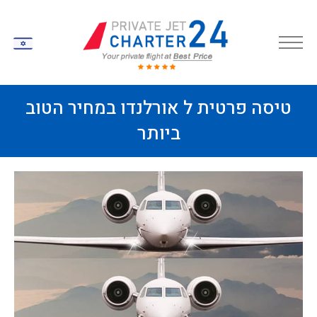
IW
טיסה פרטית ל אורלנדו במחיר הטוב
ביותר