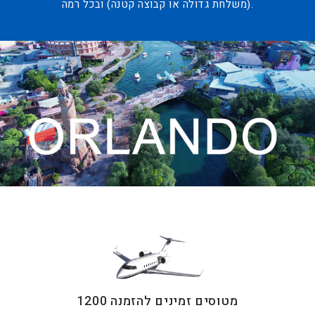
(משלחת גדולה או קבוצה קטנה) ובכל רמה.
מטוסים זמינים להזמנה 1200