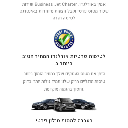
שירות Business Jet Charter אמין באורלנדו.
שכור מטוס פרטי וקבל הצעות מיוחדות באינטרנט
לטיסה חזרה
לטיסות פרטיות אורלנדו המחיר הטוב
ביותר ב
הזמן את מטוס העסקים שלך במחיר הנמוך ביותר.
טיסות הרגליים הריק שלנו תמיד זולות יותר. בדוק
וחסוך בהזמנה מוקדמת.
העברה למסוף סילון פרטי