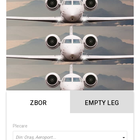
ZBOR
EMPTY LEG
Plecare
Din: Oraș, Aeroport...