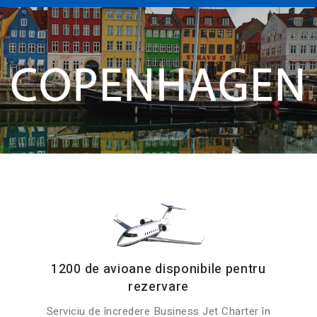
1200 de avioane disponibile pentru
rezervare
Serviciu de încredere Business Jet Charter în