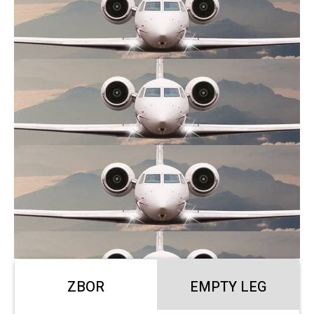
ZBOR
EMPTY LEG