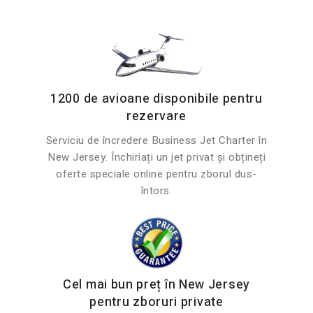
1200 de avioane disponibile pentru
rezervare
Serviciu de încredere Business Jet Charter în
New Jersey. Închiriați un jet privat și obțineți
oferte speciale online pentru zborul dus-
întors.
Cel mai bun preț în New Jersey
pentru zboruri private