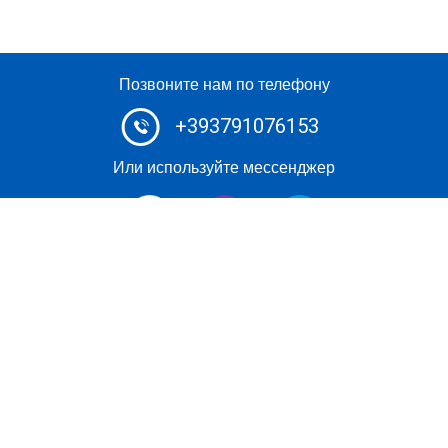
Позвоните нам по телефону
+393791076153
Или используйте мессенджер