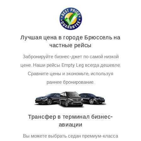
Лучшая цена в городе Брюссель на
частные рейсы
Забронируйте бизнес-джет по самой низкой
цене. Наши рейсы Empty Leg всегда дешевле.
Сравните цены и экономьте, используя
раннее бронирование.
Трансфер в терминал бизнес-
авиации
Вы можете выбрать седан премиум-класса