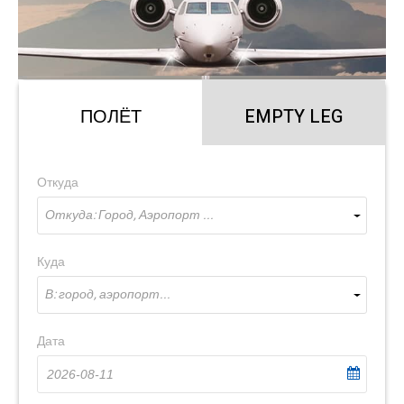
ПОЛЁТ
EMPTY LEG
Откуда
Откуда: Город, Аэропорт ...
Куда
В: город, аэропорт...
Дата