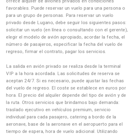
ofrece alquiler de aviones privados en condiciones
favorables. Puede reservar un vuelo para una persona o
para un grupo de personas. Para reservar un vuelo
privado desde Lugano, debe seguir los siguientes pasos:
solicitar un vuelo (en línea o consultando con el gerente),
elegir el modelo de avión apropiado, acordar la fecha, el
número de pasajeros, especificar la fecha del vuelo de
regreso, firmar el contrato, pagar los servicios.
La salida en avión privado se realiza desde la terminal
VIP a la hora acordada. Las solicitudes de reserva se
aceptan 24/7. Si es necesario, puede ajustar las fechas
del vuelo de regreso. El coste se establece en euros por
hora. El precio del alquiler depende del tipo de avión y de
la ruta. Otros servicios que brindamos bajo demanda:
traslado ejecutivo en vehículos premium, servicio
individual para cada pasajero, catering a bordo de la
aeronave, base de la aeronave en el aeropuerto para el
tiempo de espera, hora de vuelo adicional. Utilizando