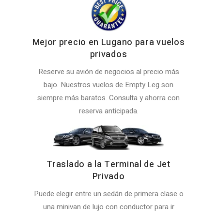
Mejor precio en Lugano para vuelos
privados
Reserve su avión de negocios al precio más
bajo. Nuestros vuelos de Empty Leg son
siempre más baratos. Consulta y ahorra con
reserva anticipada.
Traslado a la Terminal de Jet
Privado
Puede elegir entre un sedán de primera clase o
una minivan de lujo con conductor para ir