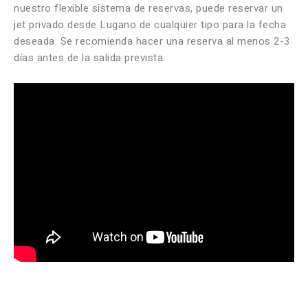
nuestro flexible sistema de reservas, puede reservar un
jet privado desde Lugano de cualquier tipo para la fecha
deseada. Se recomienda hacer una reserva al menos 2-3
días antes de la salida prevista.