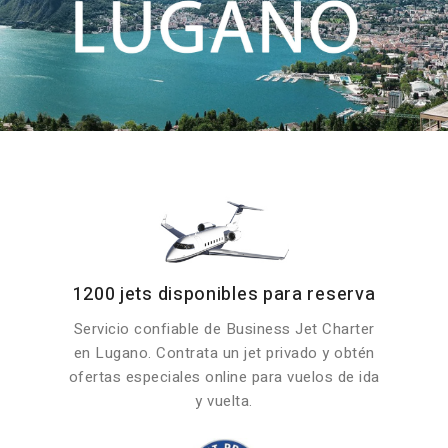
1200 jets disponibles para reserva
Servicio confiable de Business Jet Charter
en Lugano. Contrata un jet privado y obtén
ofertas especiales online para vuelos de ida
y vuelta.