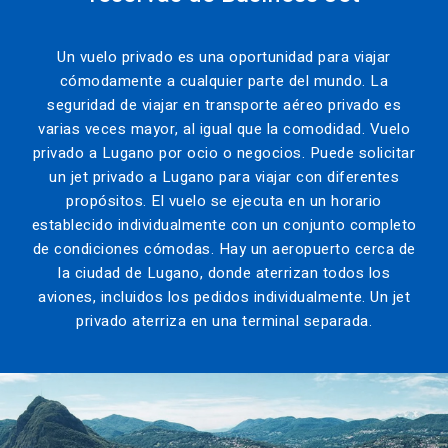
Un vuelo privado es una oportunidad para viajar
cómodamente a cualquier parte del mundo. La
seguridad de viajar en transporte aéreo privado es
varias veces mayor, al igual que la comodidad. Vuelo
privado a Lugano por ocio o negocios. Puede solicitar
un jet privado a Lugano para viajar con diferentes
propósitos. El vuelo se ejecuta en un horario
establecido individualmente con un conjunto completo
de condiciones cómodas. Hay un aeropuerto cerca de
la ciudad de Lugano, donde aterrizan todos los
aviones, incluidos los pedidos individualmente. Un jet
privado aterriza en una terminal separada.