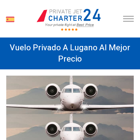
ES
Vuelo Privado A Lugano Al Mejor
Precio