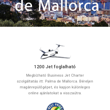
1200 Jet foglalható
Megbízható Business Jet Charter
szolgáltatás itt: Palma de Mallorca. Béreljen
magánrepülőgépet, és kapjon különleges
online ajánlatokat a visszaútra.