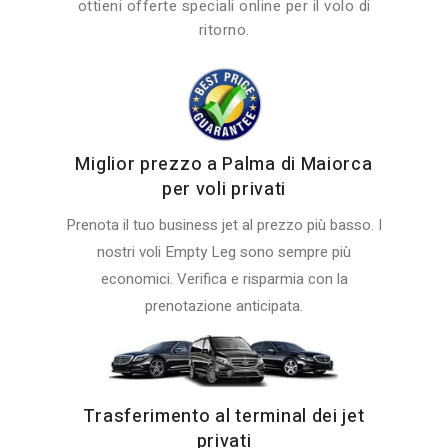
ottieni offerte speciali online per il volo di
ritorno.
Miglior prezzo a Palma di Maiorca
per voli privati
Prenota il tuo business jet al prezzo più basso. I
nostri voli Empty Leg sono sempre più
economici. Verifica e risparmia con la
prenotazione anticipata.
Trasferimento al terminal dei jet
privati