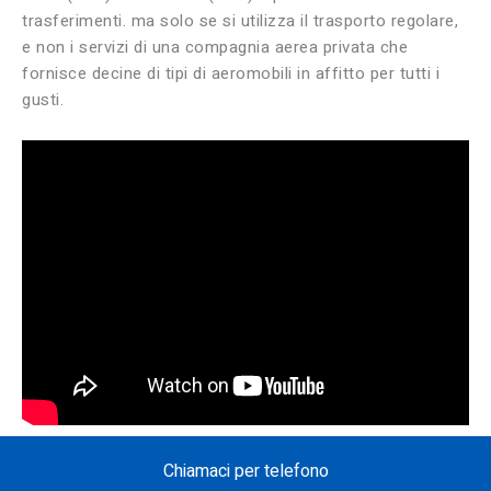
trasferimenti. ma solo se si utilizza il trasporto regolare,
e non i servizi di una compagnia aerea privata che
fornisce decine di tipi di aeromobili in affitto per tutti i
gusti.
Chiamaci per telefono