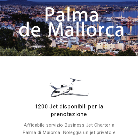
1200 Jet disponibili per la
prenotazione
Affidabile servizio Business Jet Charter a
Palma di Maiorca. Noleggia un jet privato e