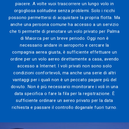
piacere. A volte vuoi trascorrere un lungo volo in
orgogliosa solitudine senza problemi. Solo i ricchi
possono permettersi di acquistare la propria flotta. Ma
anche una persona comune ha accesso a un servizio
che ti permette di prenotare un volo privato per Palma
di Maiorca per un breve periodo. Oggi non è
necessario andare in aeroporto e cercare la
compagnia aerea giusta, è sufficiente effettuare un
ordine per un volo aereo direttamente a casa, avendo
accesso a Internet. I voli privati non sono solo
condizioni confortevoli, ma anche una serie di altri
vantaggi per i quali non è un peccato pagare più del
dovuto. Non è più necessario monitorare i voli in una
data specifica o fare la fila per la registrazione. È
sufficiente ordinare un aereo privato per la data
richiesta e passare il controllo doganale fuori turno.