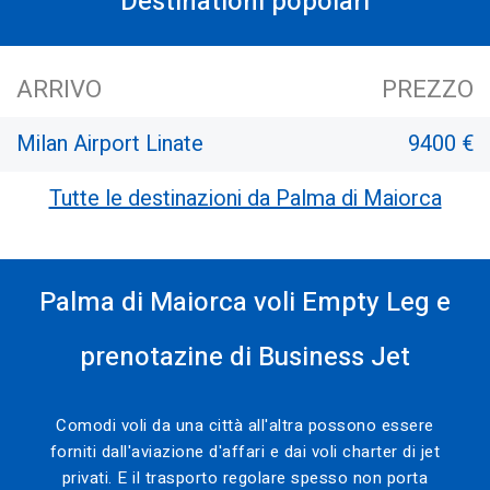
Destinationi popolari
ARRIVO
PREZZO
Milan Airport Linate
9400 €
Tutte le destinazioni da Palma di Maiorca
Palma di Maiorca voli Empty Leg e
prenotazine di Business Jet
Comodi voli da una città all'altra possono essere
forniti dall'aviazione d'affari e dai voli charter di jet
privati. E il trasporto regolare spesso non porta