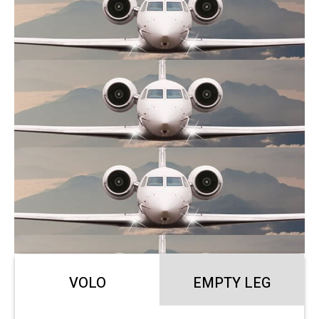
VOLO
EMPTY LEG