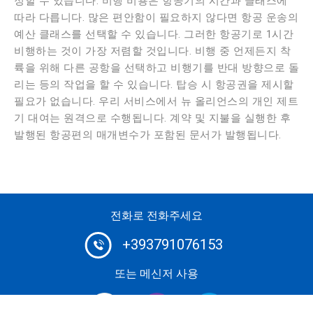
정할 수 있습니다. 비행 비용은 항공기의 시간과 클래스에
따라 다릅니다. 많은 편안함이 필요하지 않다면 항공 운송의
예산 클래스를 선택할 수 있습니다. 그러한 항공기로 1시간
비행하는 것이 가장 저렴할 것입니다. 비행 중 언제든지 착
륙을 위해 다른 공항을 선택하고 비행기를 반대 방향으로 돌
리는 등의 작업을 할 수 있습니다. 탑승 시 항공권을 제시할
필요가 없습니다. 우리 서비스에서 뉴 올리언스의 개인 제트
기 대여는 원격으로 수행됩니다. 계약 및 지불을 실행한 후
발행된 항공편의 매개변수가 포함된 문서가 발행됩니다.
전화로 전화주세요
+393791076153
또는 메신저 사용