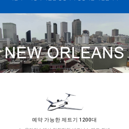
예약 가능한 제트기 1200대