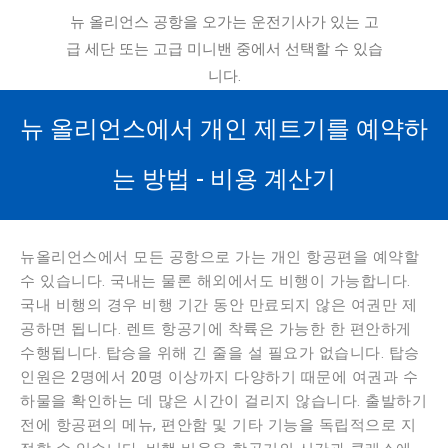
뉴 올리언스 공항을 오가는 운전기사가 있는 고
급 세단 또는 고급 미니밴 중에서 선택할 수 있습
니다.
뉴 올리언스에서 개인 제트기를 예약하
는 방법 - 비용 계산기
뉴올리언스에서 모든 공항으로 가는 개인 항공편을 예약할
수 있습니다. 국내는 물론 해외에서도 비행이 가능합니다.
국내 비행의 경우 비행 기간 동안 만료되지 않은 여권만 제
공하면 됩니다. 렌트 항공기에 착륙은 가능한 한 편안하게
수행됩니다. 탑승을 위해 긴 줄을 설 필요가 없습니다. 탑승
인원은 2명에서 20명 이상까지 다양하기 때문에 여권과 수
하물을 확인하는 데 많은 시간이 걸리지 않습니다. 출발하기
전에 항공편의 메뉴, 편안함 및 기타 기능을 독립적으로 지