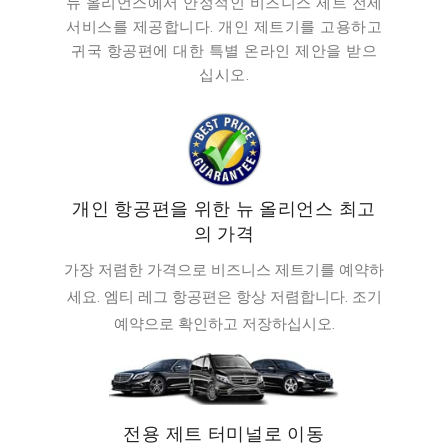
뉴 올리언스에서 안정적인 비즈니스 제트 전세
서비스를 제공합니다. 개인 제트기를 고용하고
귀국 항공편에 대한 특별 온라인 제안을 받으
십시오.
개인 항공편을 위한 뉴 올리언스 최고
의 가격
가장 저렴한 가격으로 비즈니스 제트기를 예약하
세요. 엠티 레그 항공편은 항상 저렴합니다. 조기
예약으로 확인하고 저장하십시오.
전용 제트 터미널로 이동