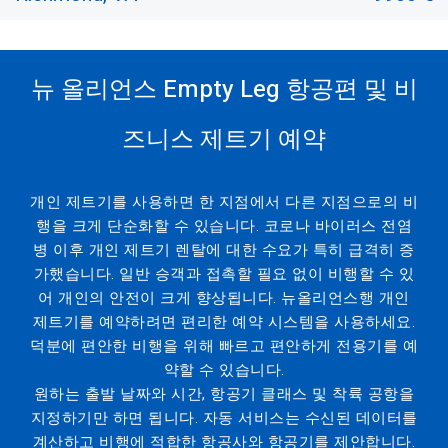
뉴 올리언스 Empty Leg 항공편 및 비
즈니스 제트기 예약
개인 제트기를 사용하면 한 지점에서 다른 지점으로의 비
행을 크게 단순화할 수 있습니다. 코로나 바이러스 전염
병 이후 개인 제트기 렌탈에 대한 수요가 특히 급격히 증
가했습니다. 일반 승객과 접촉할 필요 없이 비행할 수 있
어 개인의 안전이 크게 향상됩니다. 뉴올리언스행 개인
제트기를 예약하려면 편리한 예약 시스템을 사용하세요.
덕분에 편안한 비행을 위해 빠르고 편안하게 전용기를 예
약할 수 있습니다.
원하는 출발 날짜와 시간, 항공기 클래스 및 착륙 공항을
지정하기만 하면 됩니다. 자동 서비스는 수신된 데이터를
계산하고 비행에 적합한 항공사와 항공기를 제안합니다.