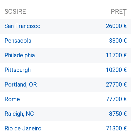
SOSIRE
PREȚ
San Francisco
26000 €
Pensacola
3300 €
Philadelphia
11700 €
Pittsburgh
10200 €
Portland, OR
27700 €
Rome
77700 €
Raleigh, NC
8750 €
Rio de Janeiro
71300 €