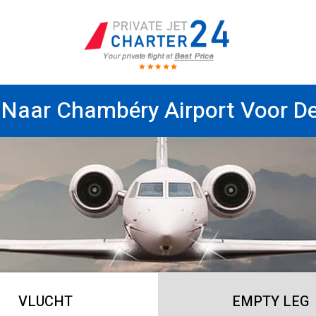
 Naar Chambéry Airport Voor De
VLUCHT
EMPTY LEG