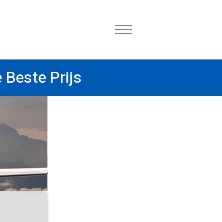
 Beste Prijs