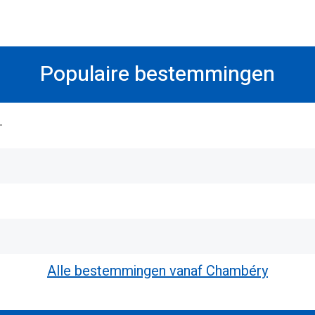
Populaire bestemmingen
T
Alle bestemmingen vanaf Chambéry