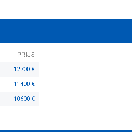
PRIJS
12700 €
11400 €
10600 €