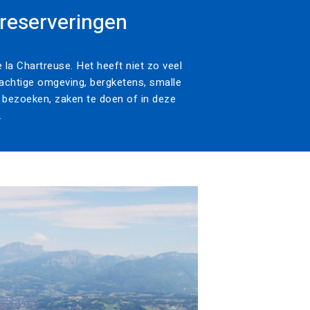
reserveringen
la Chartreuse. Het heeft niet zo veel
rachtige omgeving, bergketens, smalle
te bezoeken, zaken te doen of in deze
.