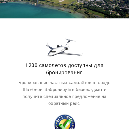
1200 самолетов доступны для
бронирования
Бронирование частных самолётов в городе
Шамбери. Забронируйте бизнес-джет и
получите специальное предложение на
обратный рейс.