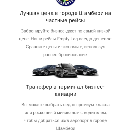
Лучшая цена в городе Шамбери на
частные рейсы
Забронируйте бизнес-джет по самой низкой
цене. Наши рейсы Empty Leg всегда дешевле.
Сравните цены и экономьте, используя
раннее бронирование.
Трансфер в терминал бизнес-
авиации
Вы можете выбрать седан премиум-класса
или роскошный минивэном с водителем,
чтобы добраться из/в аэропорт в городе
Шамбери