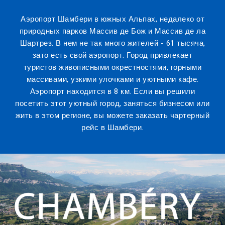
Аэропорт Шамбери в южных Альпах, недалеко от
природных парков Массив де Бож и Массив де ла
Шартрез. В нем не так много жителей - 61 тысяча,
зато есть свой аэропорт. Город привлекает
туристов живописными окрестностями, горными
массивами, узкими улочками и уютными кафе.
Аэропорт находится в 8 км. Если вы решили
посетить этот уютный город, заняться бизнесом или
жить в этом регионе, вы можете заказать чартерный
рейс в Шамбери.