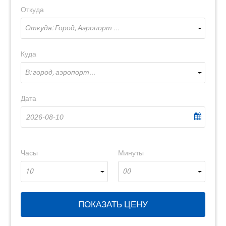
Откуда
Откуда: Город, Аэропорт ...
Куда
В: город, аэропорт...
Дата
Часы
Минуты
10
00
ПОКАЗАТЬ ЦЕНУ