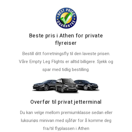
Beste pris i Athen for private
flyreiser
Bestill ditt forretningsfly til den laveste prisen.
Våre Empty Leg Flights er alltid billigere. Sjekk og
spar med tidlig bestilling.
Overfør til privat jetterminal
Du kan velge mellom premiumklasse sedan eller
luksuriøs minivan med sjåfør for å komme deg
fra/til flyplassen i Athen