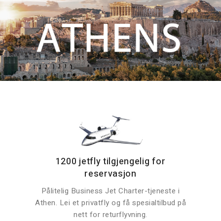
1200 jetfly tilgjengelig for
reservasjon
Pålitelig Business Jet Charter-tjeneste i
Athen. Lei et privatfly og få spesialtilbud på
nett for returflyvning.