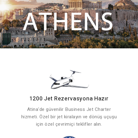
1200 Jet Rezervasyona Hazır
Atina'de güvenilir Business Jet Charter
hizmeti. Özel bir jet kiralayın ve dönüş uçuşu
için özel çevrimiçi teklifler alın.