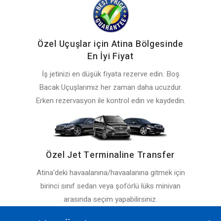
Özel Uçuşlar için Atina Bölgesinde
En İyi Fiyat
İş jetinizi en düşük fiyata rezerve edin. Boş
Bacak Uçuşlarımız her zaman daha ucuzdur.
Erken rezervasyon ile kontrol edin ve kaydedin.
Özel Jet Terminaline Transfer
Atina'deki havaalanına/havaalanına gitmek için
birinci sınıf sedan veya şoförlü lüks minivan
arasında seçim yapabilirsiniz.