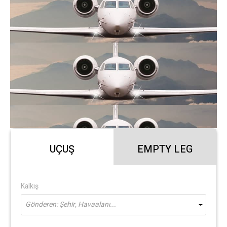
UÇUŞ
EMPTY LEG
Kalkış
Gönderen: Şehir, Havaalanı...