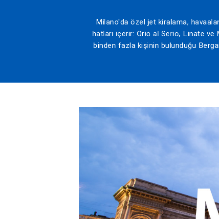
Milano'da özel jet kiralama, havaalan
hatları içerir: Orio al Serio, Linate
binden fazla kişinin bulunduğu Berga