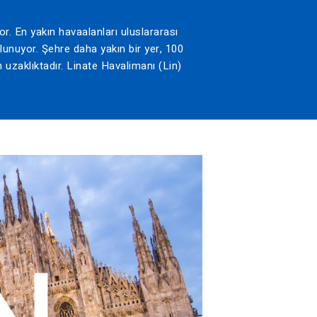
or. En yakın havaalanları uluslararası
lunuyor. Şehre daha yakın bir yer, 100
uzaklıktadır. Linate Havalimanı (Lin)