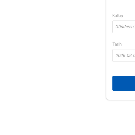
Kalkış
Gönderen: 
Tarih