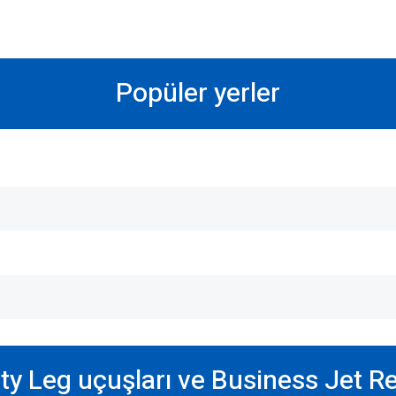
Popüler yerler
y Leg uçuşları ve Business Jet 