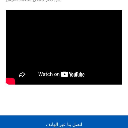
اتصل بنا عبر الهاتف