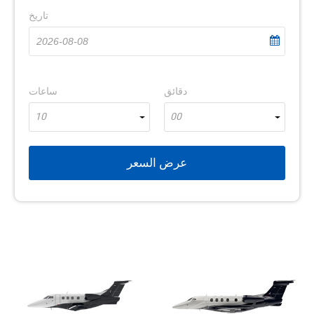
تاريخ
دقائق
ساعات
10
00
عرض السعر