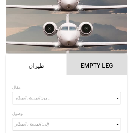
EMPTY LEG
طيران
مقال
من: المدينة، المطار ...
وصول
إلى: المدينة ، المطار