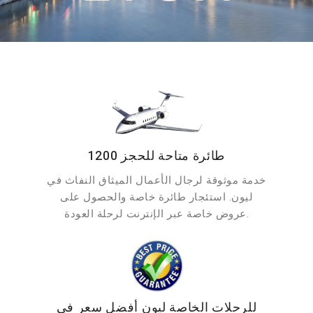
1200 طائرة متاحة للحجز
خدمة موثوقة لرجال الأعمال الميثاق النفاث في
ليون. استئجار طائرة خاصة والحصول على
عروض خاصة عبر الإنترنت لرحلة العودة.
للرحلات الخاصة ليون أفضل سعر في