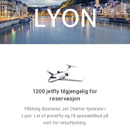
1200 jetfly tilgjengelig for
reservasjon
Pålitelig Business Jet Charter-tjeneste i
Lyon. Lei et privatfly og få spesialtilbud på
nett for returflyvning.