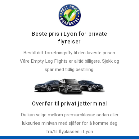
Beste pris i Lyon for private
flyreiser
Bestill ditt forretningsfly til den laveste prisen.
Våre Empty Leg Flights er alltid billigere. Sjekk og
spar med tidlig bestilling.
Overfør til privat jetterminal
Du kan velge mellom premiumklasse sedan eller
luksuriøs minivan med sjåfør for å komme deg
fra/til flyplassen i Lyon