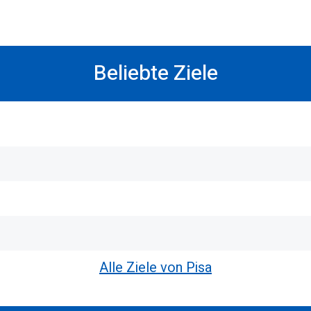
Beliebte Ziele
Alle Ziele von Pisa