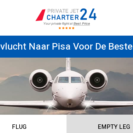
évlucht Naar Pisa Voor De Beste 
FLUG
EMPTY LEG