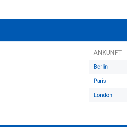
ANKUNFT
Berlin
Paris
London