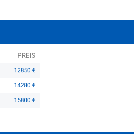
PREIS
12850 €
14280 €
15800 €