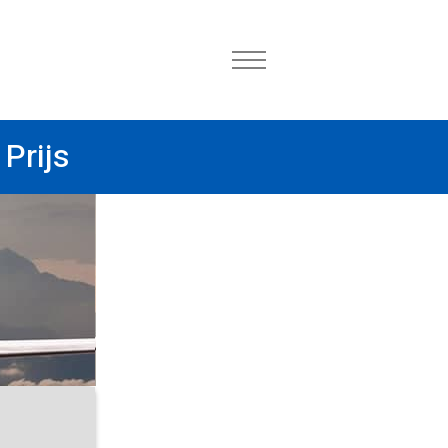
Prijs