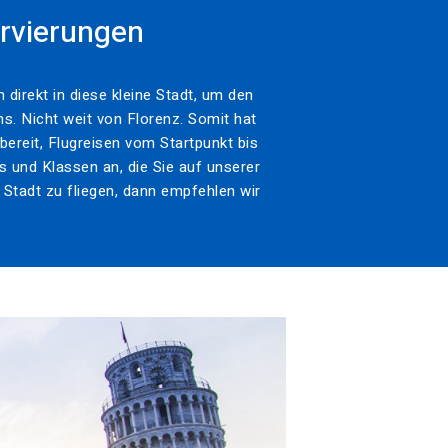
ervierungen
 direkt in diese kleine Stadt, um den
ns. Nicht weit von Florenz. Somit hat
ereit, Flugreisen vom Startpunkt bis
und Klassen an, die Sie auf unserer
Stadt zu fliegen, dann empfehlen wir