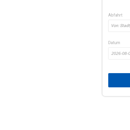
Abfahrt
Von: Stadt
Datum