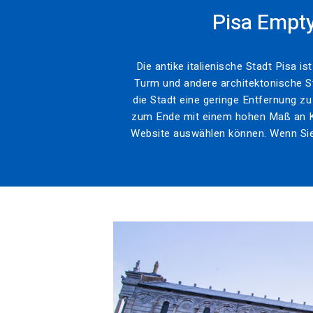
Pisa Empty
Die antike italienische Stadt Pisa i
Turm und andere architektonische Str
die Stadt eine geringe Entfernung z
zum Ende mit einem hohen Maß an Ko
Website auswählen können. Wenn Sie 