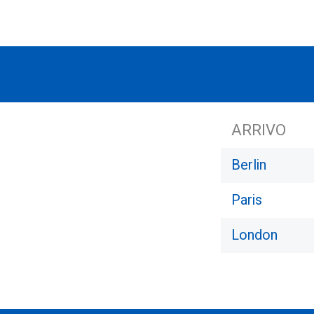
ARRIVO
Berlin
Paris
London