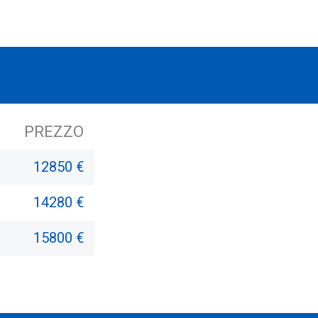
PREZZO
12850 €
14280 €
15800 €