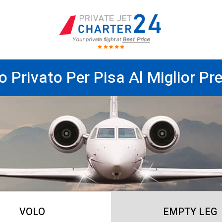
o Privato Per Pisa Al Miglior Pr
VOLO
EMPTY LEG