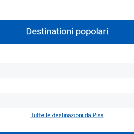
Destinationi popolari
Tutte le destinazioni da Pisa