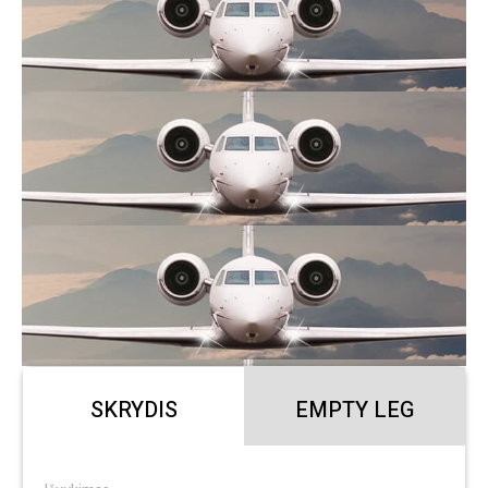
SKRYDIS
EMPTY LEG