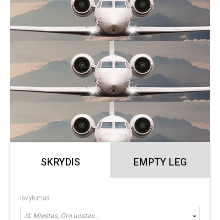
SKRYDIS
EMPTY LEG
Išvykimas
Iš: Miestas, Oro uostas...