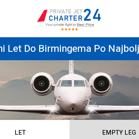
i Let Do Birmingema Po Najbolj
LET
EMPTY LEG