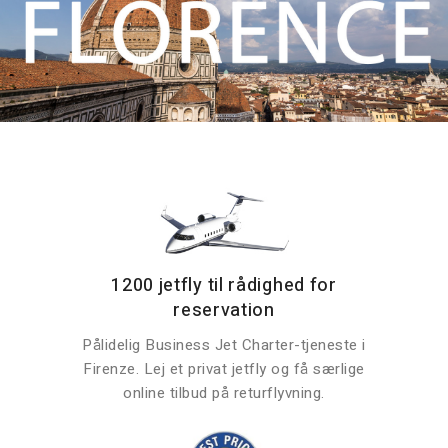
1200 jetfly til rådighed for
reservation
Pålidelig Business Jet Charter-tjeneste i
Firenze. Lej et privat jetfly og få særlige
online tilbud på returflyvning.