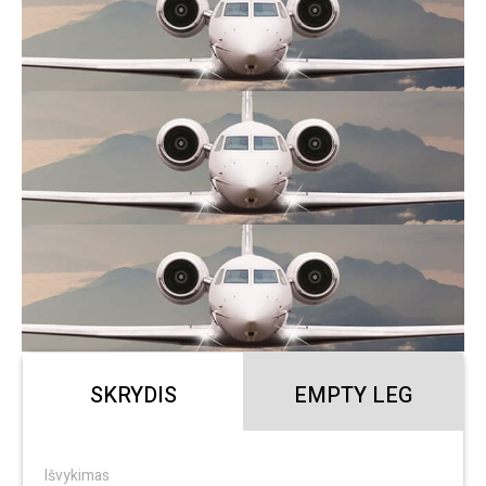
SKRYDIS
EMPTY LEG
Išvykimas