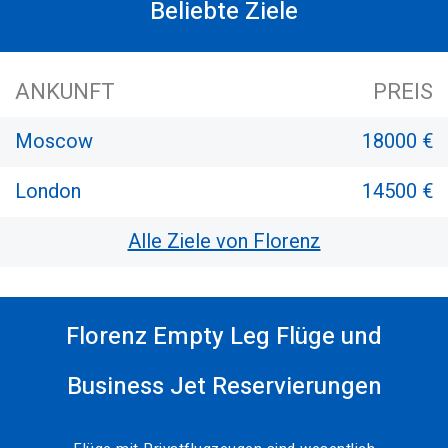
Beliebte Ziele
ANKUNFT
PREIS
Moscow
18000 €
London
14500 €
Alle Ziele von Florenz
Florenz Empty Leg Flüge und
Business Jet Reservierungen