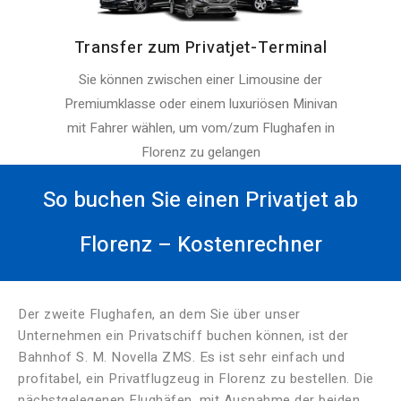
Transfer zum Privatjet-Terminal
Sie können zwischen einer Limousine der
Premiumklasse oder einem luxuriösen Minivan
mit Fahrer wählen, um vom/zum Flughafen in
Florenz zu gelangen
So buchen Sie einen Privatjet ab
Florenz – Kostenrechner
Der zweite Flughafen, an dem Sie über unser
Unternehmen ein Privatschiff buchen können, ist der
Bahnhof S. M. Novella ZMS. Es ist sehr einfach und
profitabel, ein Privatflugzeug in Florenz zu bestellen. Die
nächstgelegenen Flughäfen, mit Ausnahme der beiden