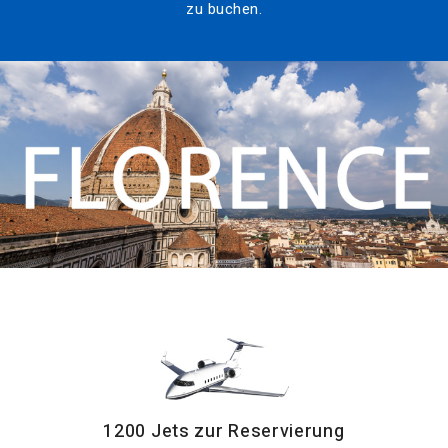
zu buchen.
1200 Jets zur Reservierung