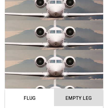
FLUG
EMPTY LEG