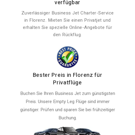
verfügbar
Zuverlässiger Business Jet Charter-Service
in Florenz. Mieten Sie einen Privatjet und
erhalten Sie spezielle Online-Angebote für
den Rückflug.
Bester Preis in Florenz für
Privatflüge
Buchen Sie Ihren Business Jet zum günstigsten
Preis. Unsere Empty Leg Flüge sind immer
günstiger. Prüfen und sparen Sie bei frühzeitiger
Buchung.