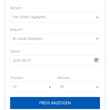
Abfahrt
Von: Stadt, Flughafen...
Ankunft
An: stadt, flughafen...
Datum
Stunden
Minuten
10
00
PREIS ANZEIGEN