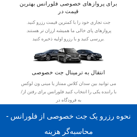
برای پروازهای خصوصی فلورانس بهترین
قیمت در
جت تجاری خود را با کمترین قیمت رزرو کنید.
پروازهای پای خالی ما همیشه ارزان تر هستند.
بررسی کنید و با رزرو اولیه ذخیره کنید.
انتقال به ترمینال جت خصوصی
می توانید بین سدان کلاس ممتاز یا مینی ون لوکس
با راننده یکی را انتخاب کنید فلورانس برای رفتن از/
به فرودگاه در
نحوه رزرو یک جت خصوصی از فلورانس -
محاسبه‌گر هزینه