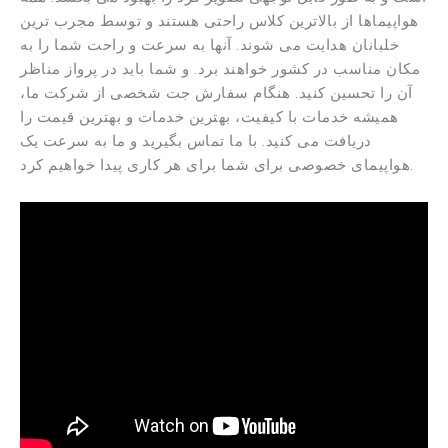
هواپیماها از بالاترین کلاس راحتی هستند و توسط مجرب ترین
خلبانان هدایت می شوند. آنها به سرعت و راحت شما را به
مکان مناسب در کشور خواهند برد. و شما باید در پرواز مناظر
آن را تحسین کنید. هنگام سفارش جت شخصی از شرکت ما،
همیشه خدمات با کیفیت، بهترین خدمات و بهترین قیمت را
دریافت می کنید. با ما تماس بگیرید و ما به سرعت یک
هواپیمای خصوصی برای شما برای هر کاری پیدا خواهیم کرد.