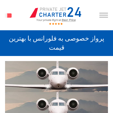
FA
پرواز خصوصی به فلورانس با بهترین
قیمت