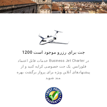
1200 جت برای رزرو موجود است
خدمات قابل اعتماد Business Jet Charter در
فلورانس. یک جت خصوصی کرایه کنید و از
پیشنهادهای آنلاین ویژه برای پرواز برگشت بهره
مند شوید.